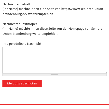
Nachrichtenbetreff
(Ihr Name) möchte Ihnen eine Seite von https://www.senioren-union-
brandenburg.de/ weiterempfehlen
Nachrichten-Textkörper
(Ihr Name) möchte Ihnen diese Seite von der Homepage von Senioren
Union Brandenburg weiterempfehlen.
Ihre persönliche Nachricht