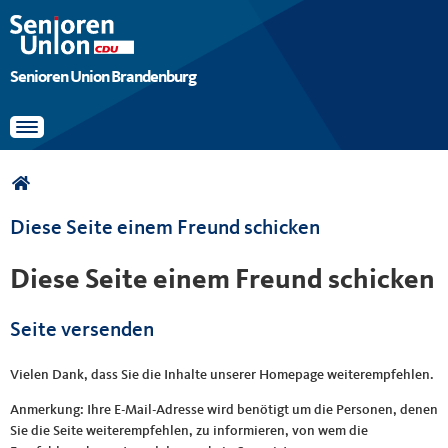
Senioren Union Brandenburg
Toggle navigation
Sie sind hier
Diese Seite einem Freund schicken
Diese Seite einem Freund schicken
Seite versenden
Vielen Dank, dass Sie die Inhalte unserer Homepage weiterempfehlen.
Anmerkung: Ihre E-Mail-Adresse wird benötigt um die Personen, denen
Sie die Seite weiterempfehlen, zu informieren, von wem die