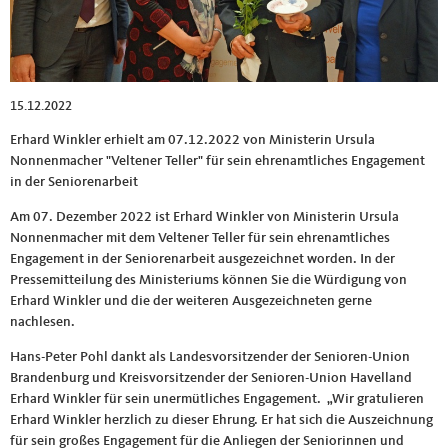
15.12.2022
Erhard Winkler erhielt am 07.12.2022 von Ministerin Ursula
Nonnenmacher "Veltener Teller" für sein ehrenamtliches Engagement
in der Seniorenarbeit
Am 07. Dezember 2022 ist Erhard Winkler von Ministerin Ursula
Nonnenmacher mit dem Veltener Teller für sein ehrenamtliches
Engagement in der Seniorenarbeit ausgezeichnet worden. In der
Pressemitteilung des Ministeriums können Sie die Würdigung von
Erhard Winkler und die der weiteren Ausgezeichneten gerne
nachlesen.
Hans-Peter Pohl dankt als Landesvorsitzender der Senioren-Union
Brandenburg und Kreisvorsitzender der Senioren-Union Havelland
Erhard Winkler für sein unermütliches Engagement. „Wir gratulieren
Erhard Winkler herzlich zu dieser Ehrung. Er hat sich die Auszeichnung
für sein großes Engagement für die Anliegen der Seniorinnen und